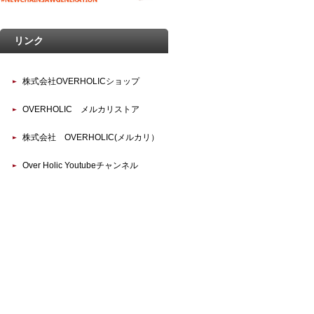
リンク
株式会社OVERHOLICショップ
OVERHOLIC メルカリストア
株式会社 OVERHOLIC(メルカリ）
Over Holic Youtubeチャンネル