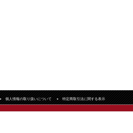
個人情報の取り扱いについて
特定商取引法に関する表示