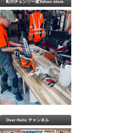
町のチェンソー屋Yahoo store
Over Holic チャンネル