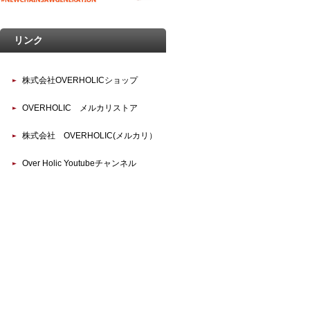
リンク
株式会社OVERHOLICショップ
OVERHOLIC メルカリストア
株式会社 OVERHOLIC(メルカリ）
Over Holic Youtubeチャンネル