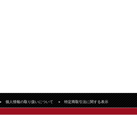
個人情報の取り扱いについて
特定商取引法に関する表示