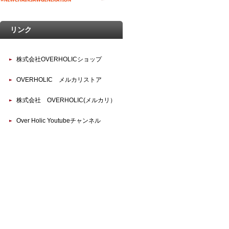
リンク
株式会社OVERHOLICショップ
OVERHOLIC メルカリストア
株式会社 OVERHOLIC(メルカリ）
Over Holic Youtubeチャンネル