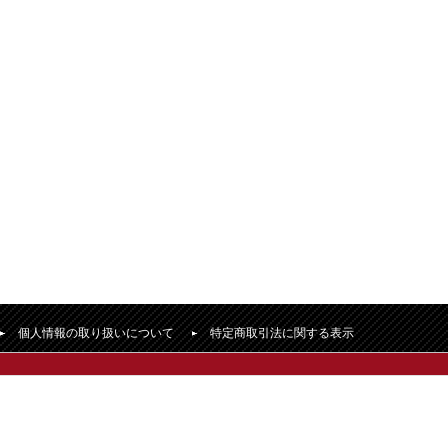
個人情報の取り扱いについて
特定商取引法に関する表示