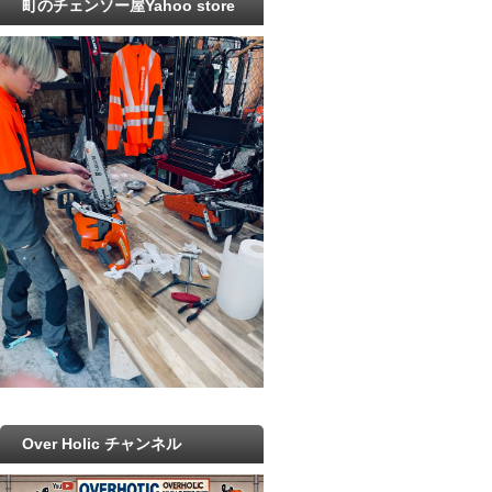
町のチェンソー屋Yahoo store
Over Holic チャンネル