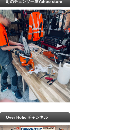
町のチェンソー屋Yahoo store
Over Holic チャンネル