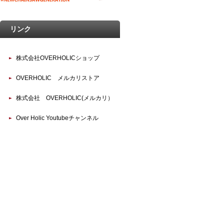
リンク
株式会社OVERHOLICショップ
OVERHOLIC メルカリストア
株式会社 OVERHOLIC(メルカリ）
Over Holic Youtubeチャンネル