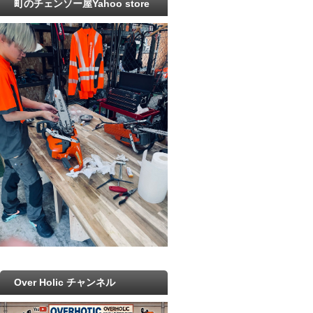
町のチェンソー屋Yahoo store
Over Holic チャンネル