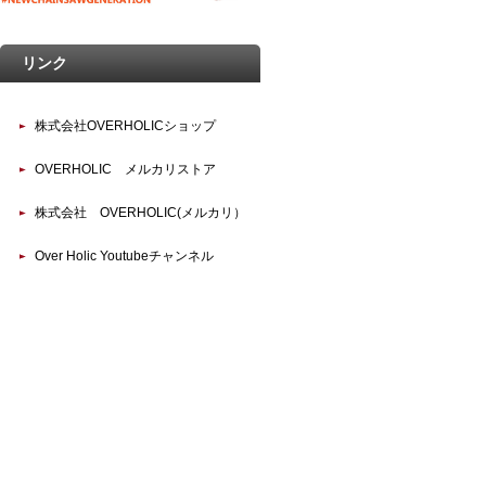
リンク
株式会社OVERHOLICショップ
OVERHOLIC メルカリストア
株式会社 OVERHOLIC(メルカリ）
Over Holic Youtubeチャンネル