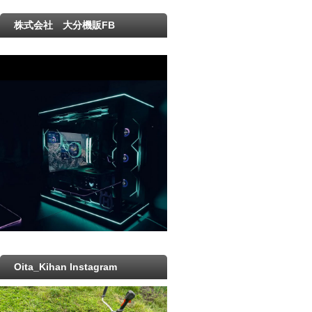
株式会社 大分機販FB
Oita_Kihan Instagram