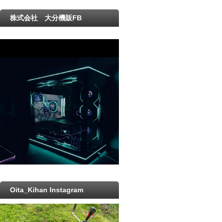
株式会社 大分機販FB
Oita_Kihan Instagram