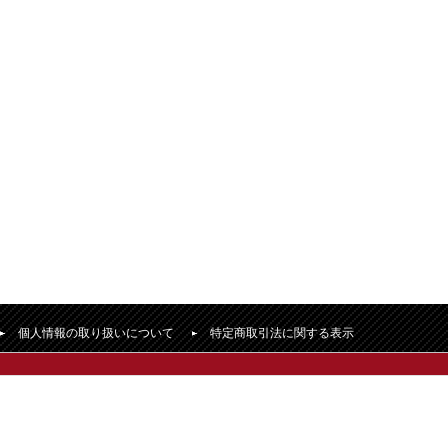
個人情報の取り扱いについて
特定商取引法に関する表示