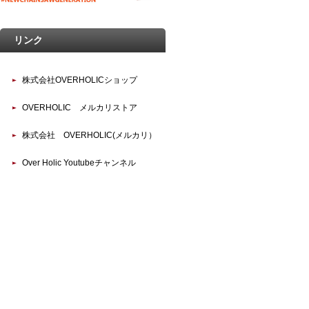
リンク
株式会社OVERHOLICショップ
OVERHOLIC メルカリストア
株式会社 OVERHOLIC(メルカリ）
Over Holic Youtubeチャンネル