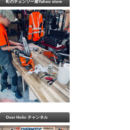
町のチェンソー屋Yahoo store
Over Holic チャンネル