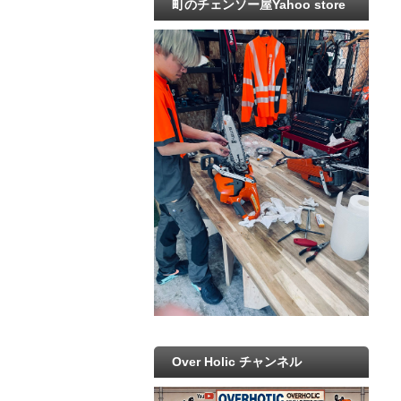
町のチェンソー屋Yahoo store
Over Holic チャンネル