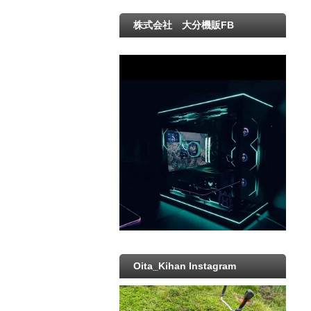
株式会社 大分機販FB
Oita_Kihan Instagram