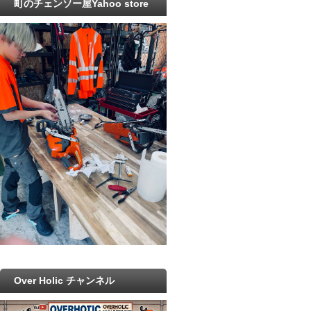
町のチェンソー屋Yahoo store
Over Holic チャンネル