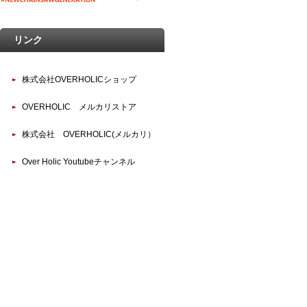
リンク
株式会社OVERHOLICショップ
OVERHOLIC メルカリストア
株式会社 OVERHOLIC(メルカリ）
Over Holic Youtubeチャンネル