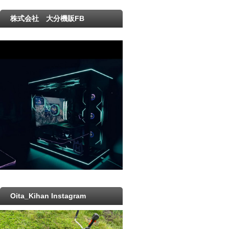
株式会社 大分機販FB
Oita_Kihan Instagram