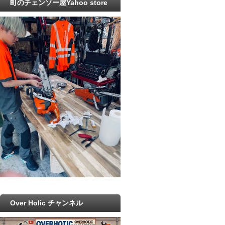
町のチェンソー屋Yahoo store
Over Holic チャンネル