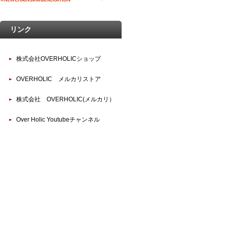
リンク
株式会社OVERHOLICショップ
OVERHOLIC メルカリストア
株式会社 OVERHOLIC(メルカリ）
Over Holic Youtubeチャンネル