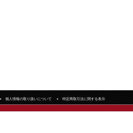
個人情報の取り扱いについて
特定商取引法に関する表示