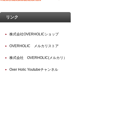
リンク
株式会社OVERHOLICショップ
OVERHOLIC メルカリストア
株式会社 OVERHOLIC(メルカリ）
Over Holic Youtubeチャンネル