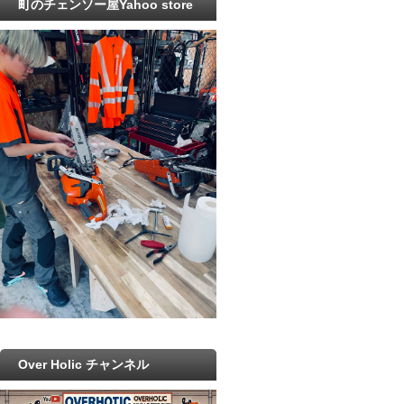
町のチェンソー屋Yahoo store
Over Holic チャンネル