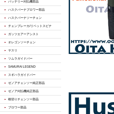
バッテリー刈払機部品
ハスクバーナブロワー部品
ハスクバーナソーチェン
チェンブレーカ/リベットスピナ
ガッツエアーアシスト
オレゴンソーチェン
ヤスリ
ツムラガイドバー
SAMURAI LEGEND
スギハラガイドバー
ゼノアチェンソー純正部品
ゼノア刈払機純正部品
根切りチェンソー部品
ブロワー部品