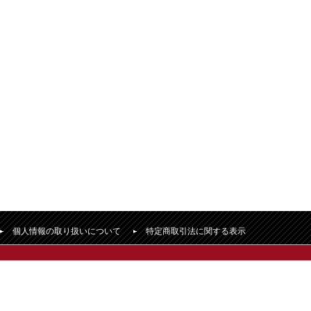
個人情報の取り扱いについて
特定商取引法に関する表示