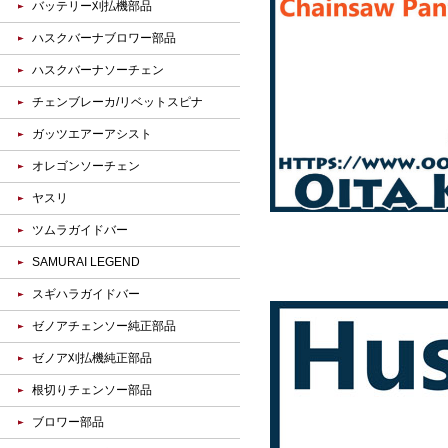
バッテリー刈払機部品
ハスクバーナブロワー部品
ハスクバーナソーチェン
チェンブレーカ/リベットスピナ
ガッツエアーアシスト
オレゴンソーチェン
ヤスリ
ツムラガイドバー
SAMURAI LEGEND
スギハラガイドバー
ゼノアチェンソー純正部品
ゼノア刈払機純正部品
根切りチェンソー部品
ブロワー部品