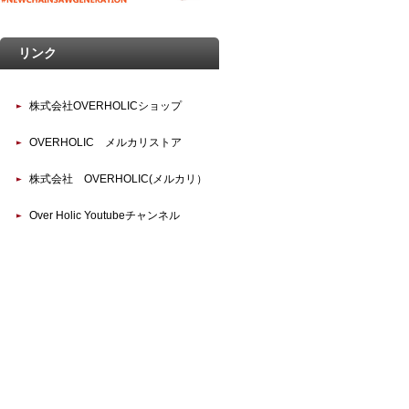
リンク
株式会社OVERHOLICショップ
OVERHOLIC メルカリストア
株式会社 OVERHOLIC(メルカリ）
Over Holic Youtubeチャンネル