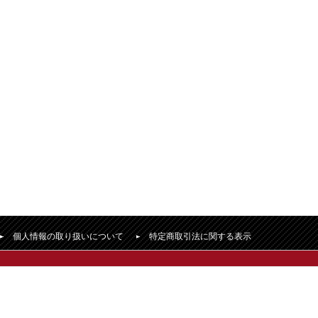
個人情報の取り扱いについて
特定商取引法に関する表示