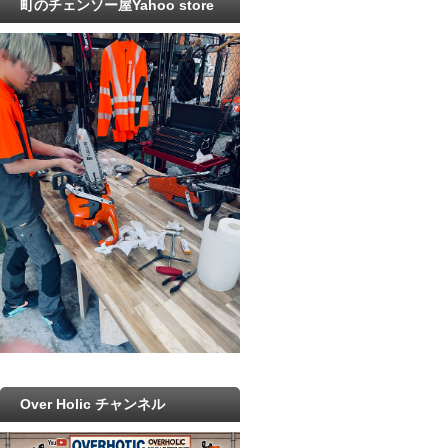
町のチェンソー屋Yahoo store
Over Holic チャンネル