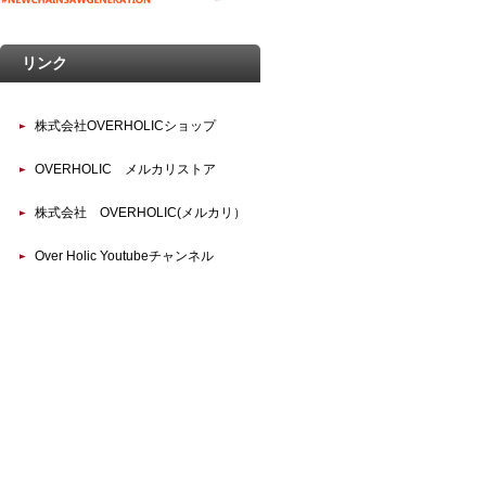
リンク
株式会社OVERHOLICショップ
OVERHOLIC メルカリストア
株式会社 OVERHOLIC(メルカリ）
Over Holic Youtubeチャンネル