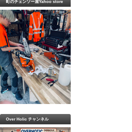
町のチェンソー屋Yahoo store
Over Holic チャンネル