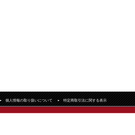
個人情報の取り扱いについて
特定商取引法に関する表示