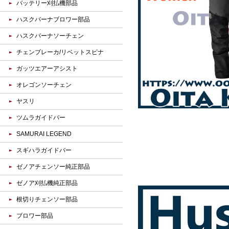
バッテリー刈払機部品
ハスクバーナブロワー部品
ハスクバーナソーチェン
チェンブレーカ/リベットスピナ
ガッツエアーアシスト
オレゴンソーチェン
ヤスリ
ツムラガイドバー
SAMURAI LEGEND
スギハラガイドバー
ゼノアチェンソー純正部品
ゼノア刈払機純正部品
根切りチェンソー部品
ブロワー部品