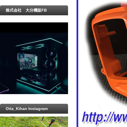
株式会社 大分機販FB
Oita_Kihan Instagram