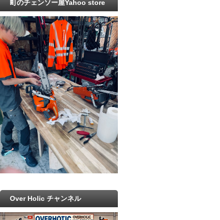
町のチェンソー屋Yahoo store
Over Holic チャンネル