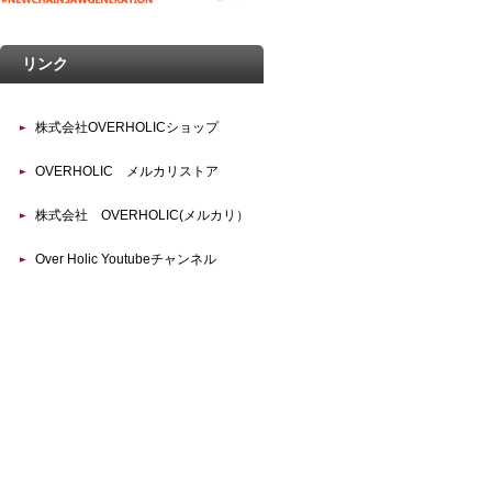
リンク
株式会社OVERHOLICショップ
OVERHOLIC メルカリストア
株式会社 OVERHOLIC(メルカリ）
Over Holic Youtubeチャンネル