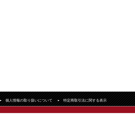
個人情報の取り扱いについて
特定商取引法に関する表示