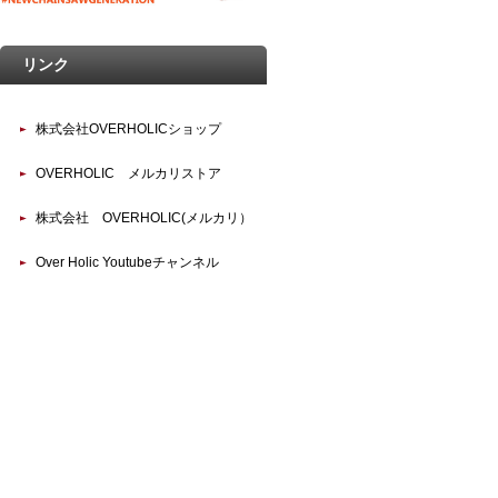
リンク
株式会社OVERHOLICショップ
OVERHOLIC メルカリストア
株式会社 OVERHOLIC(メルカリ）
Over Holic Youtubeチャンネル