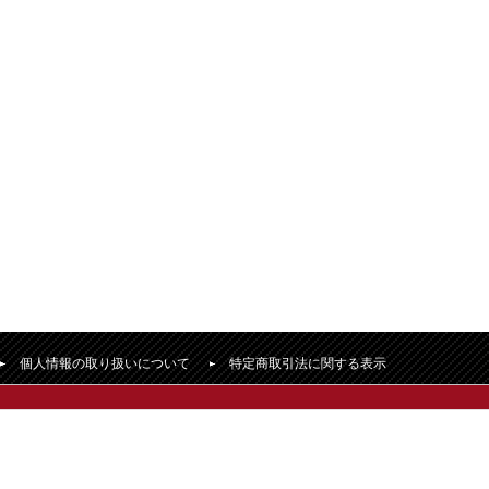
個人情報の取り扱いについて
特定商取引法に関する表示