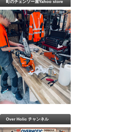
町のチェンソー屋Yahoo store
Over Holic チャンネル