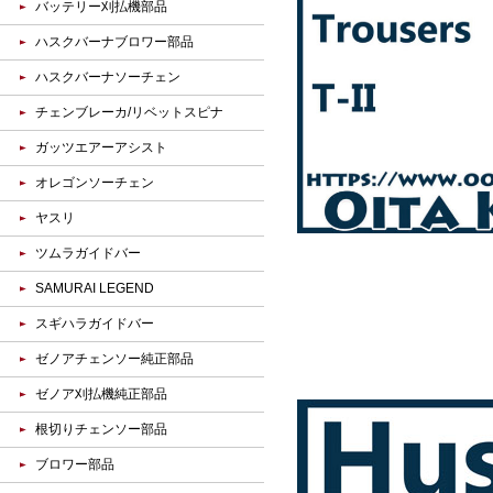
バッテリー刈払機部品
ハスクバーナブロワー部品
ハスクバーナソーチェン
チェンブレーカ/リベットスピナ
ガッツエアーアシスト
オレゴンソーチェン
ヤスリ
ツムラガイドバー
SAMURAI LEGEND
スギハラガイドバー
ゼノアチェンソー純正部品
ゼノア刈払機純正部品
根切りチェンソー部品
ブロワー部品