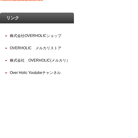
リンク
株式会社OVERHOLICショップ
OVERHOLIC メルカリストア
株式会社 OVERHOLIC(メルカリ）
Over Holic Youtubeチャンネル