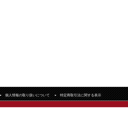
個人情報の取り扱いについて
特定商取引法に関する表示