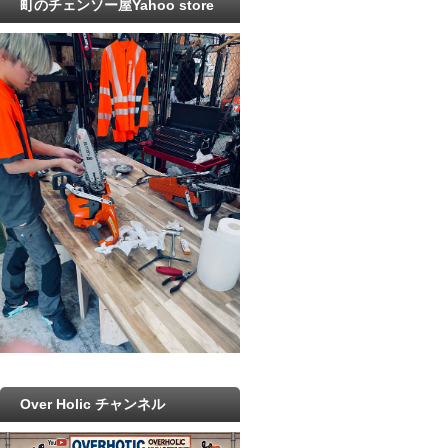
町のチェンソー屋Yahoo store
Over Holic チャンネル