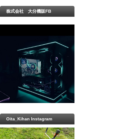
株式会社 大分機販FB
Oita_Kihan Instagram