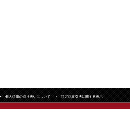
個人情報の取り扱いについて
特定商取引法に関する表示