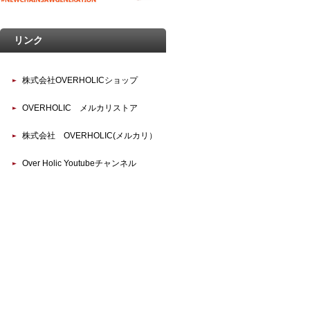
リンク
株式会社OVERHOLICショップ
OVERHOLIC メルカリストア
株式会社 OVERHOLIC(メルカリ）
Over Holic Youtubeチャンネル