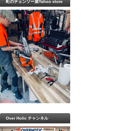
町のチェンソー屋Yahoo store
Over Holic チャンネル