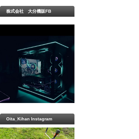
株式会社 大分機販FB
Oita_Kihan Instagram