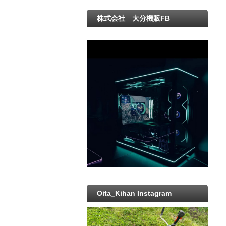
株式会社 大分機販FB
Oita_Kihan Instagram