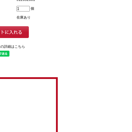
個
在庫あり
ての詳細はこちら