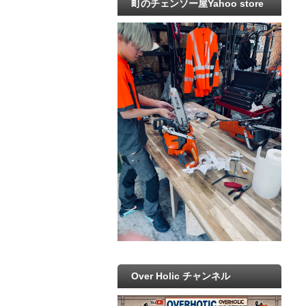
町のチェンソー屋Yahoo store
Over Holic チャンネル