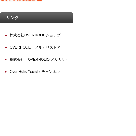
リンク
株式会社OVERHOLICショップ
OVERHOLIC メルカリストア
株式会社 OVERHOLIC(メルカリ）
Over Holic Youtubeチャンネル