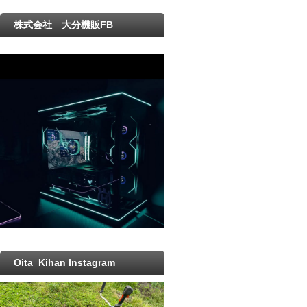
株式会社 大分機販FB
Oita_Kihan Instagram