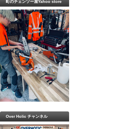
町のチェンソー屋Yahoo store
Over Holic チャンネル