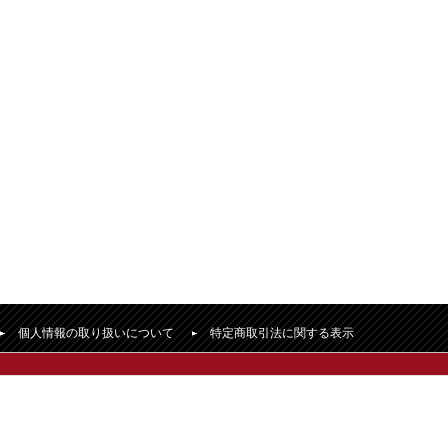
個人情報の取り扱いについて
特定商取引法に関する表示