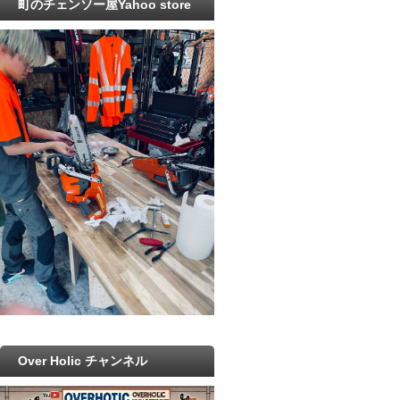
町のチェンソー屋Yahoo store
Over Holic チャンネル