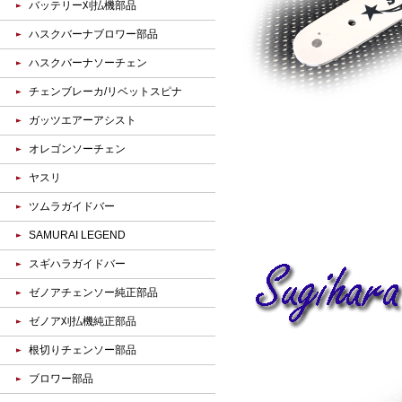
バッテリー刈払機部品
ハスクバーナブロワー部品
ハスクバーナソーチェン
チェンブレーカ/リベットスピナ
ガッツエアーアシスト
オレゴンソーチェン
ヤスリ
ツムラガイドバー
SAMURAI LEGEND
スギハラガイドバー
ゼノアチェンソー純正部品
ゼノア刈払機純正部品
根切りチェンソー部品
ブロワー部品