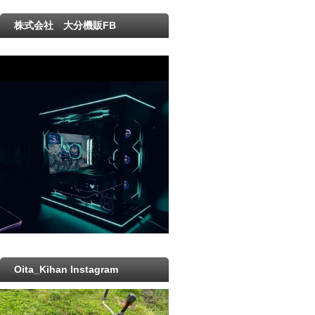
株式会社 大分機販FB
Oita_Kihan Instagram