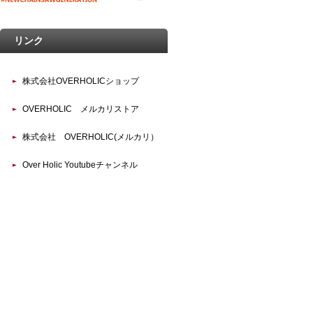
リンク
株式会社OVERHOLICショップ
OVERHOLIC メルカリストア
株式会社 OVERHOLIC(メルカリ）
Over Holic Youtubeチャンネル