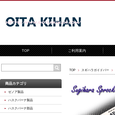
TOP
ご利用案内
TOP
スギハラガイドバー
商品カテゴリ
ゼノア製品
ハスクバーナ製品
ハスクバーナ部品