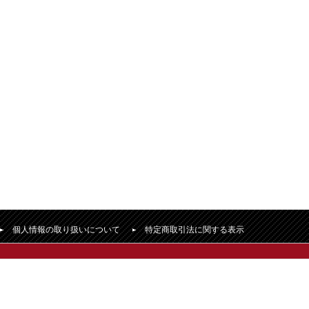
個人情報の取り扱いについて
特定商取引法に関する表示