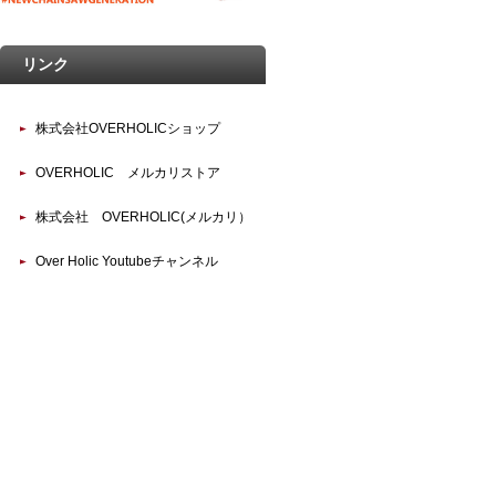
リンク
株式会社OVERHOLICショップ
OVERHOLIC メルカリストア
株式会社 OVERHOLIC(メルカリ）
Over Holic Youtubeチャンネル