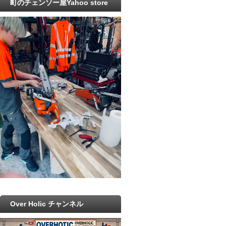
町のチェンソー屋Yahoo store
Over Holic チャンネル