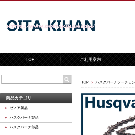
TOP
ご利用案内
TOP
ハスクバーナソーチェ
商品カテゴリ
ゼノア製品
ハスクバーナ製品
ハスクバーナ部品