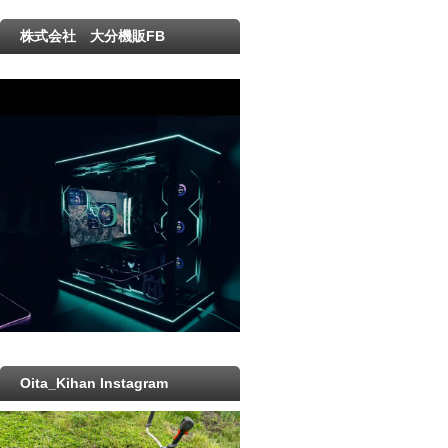
株式会社 大分機販FB
Oita_Kihan Instagram