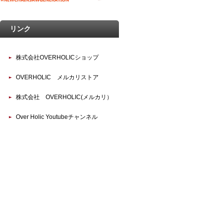
リンク
株式会社OVERHOLICショップ
OVERHOLIC メルカリストア
株式会社 OVERHOLIC(メルカリ）
Over Holic Youtubeチャンネル