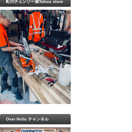
町のチェンソー屋Yahoo store
Over Holic チャンネル