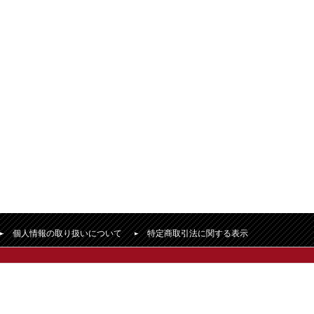
個人情報の取り扱いについて
特定商取引法に関する表示