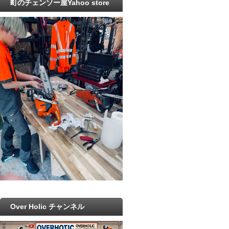
町のチェンソー屋Yahoo store
Over Holic チャンネル