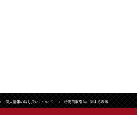
個人情報の取り扱いについて
特定商取引法に関する表示