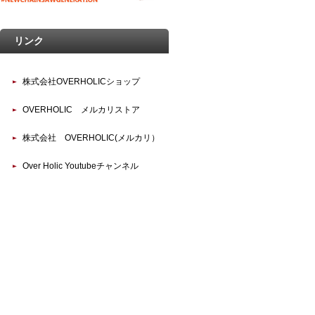
リンク
株式会社OVERHOLICショップ
OVERHOLIC メルカリストア
株式会社 OVERHOLIC(メルカリ）
Over Holic Youtubeチャンネル