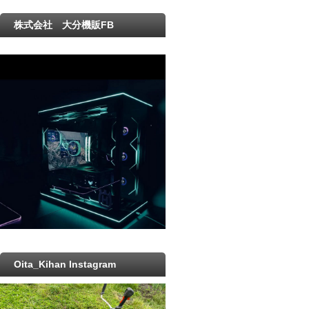
株式会社 大分機販FB
Oita_Kihan Instagram