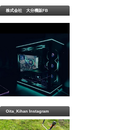
株式会社 大分機販FB
Oita_Kihan Instagram