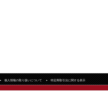
個人情報の取り扱いについて
特定商取引法に関する表示