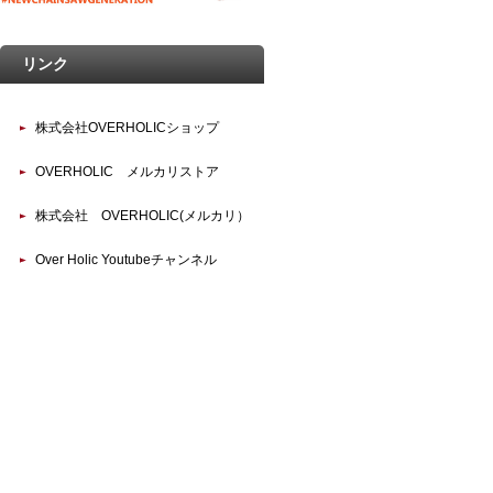
リンク
株式会社OVERHOLICショップ
OVERHOLIC メルカリストア
株式会社 OVERHOLIC(メルカリ）
Over Holic Youtubeチャンネル