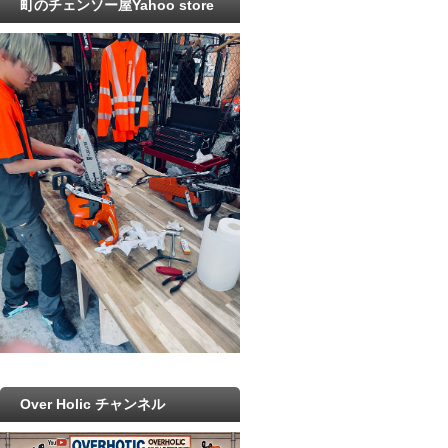
町のチェンソー屋Yahoo store
Over Holic チャンネル