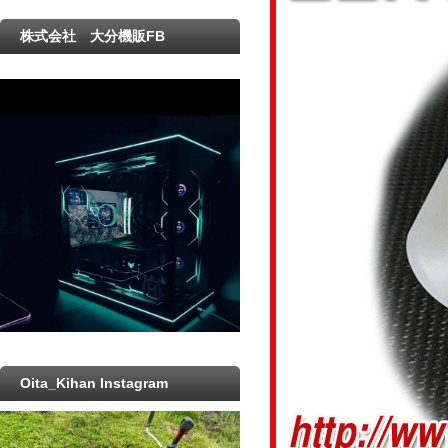
株式会社 大分機販FB
Oita_Kihan Instagram