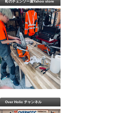
町のチェンソー屋Yahoo store
Over Holic チャンネル