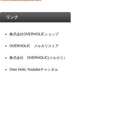
リンク
株式会社OVERHOLICショップ
OVERHOLIC メルカリストア
株式会社 OVERHOLIC(メルカリ）
Over Holic Youtubeチャンネル