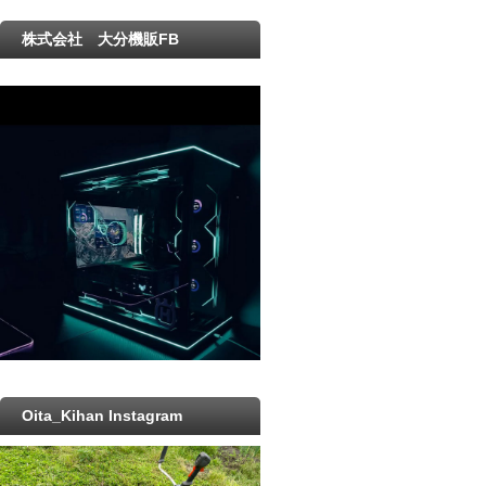
株式会社 大分機販FB
Oita_Kihan Instagram