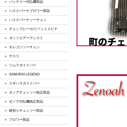
バッテリー刈払機部品
ハスクバーナブロワー部品
ハスクバーナソーチェン
チェンブレーカ/リベットスピナ
ガッツエアーアシスト
オレゴンソーチェン
ヤスリ
ツムラガイドバー
SAMURAI LEGEND
スギハラガイドバー
ゼノアチェンソー純正部品
ゼノア刈払機純正部品
根切りチェンソー部品
ブロワー部品