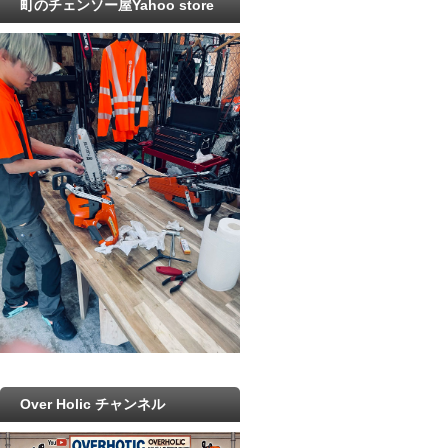
町のチェンソー屋Yahoo store
Over Holic チャンネル