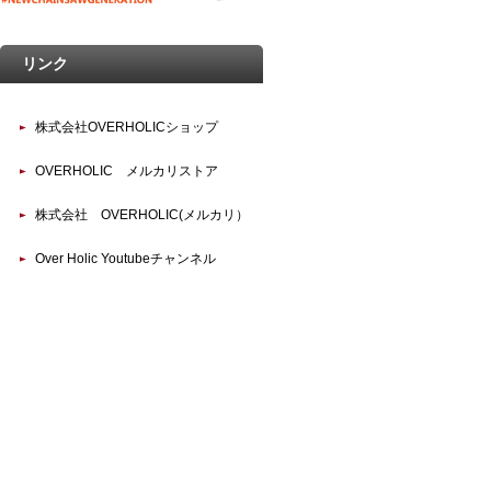
リンク
株式会社OVERHOLICショップ
OVERHOLIC メルカリストア
株式会社 OVERHOLIC(メルカリ）
Over Holic Youtubeチャンネル