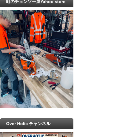
町のチェンソー屋Yahoo store
Over Holic チャンネル