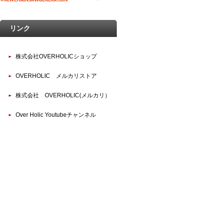
リンク
株式会社OVERHOLICショップ
OVERHOLIC メルカリストア
株式会社 OVERHOLIC(メルカリ）
Over Holic Youtubeチャンネル