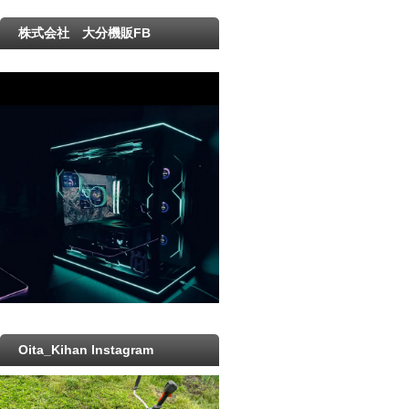
株式会社 大分機販FB
Oita_Kihan Instagram