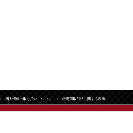
個人情報の取り扱いについて
特定商取引法に関する表示