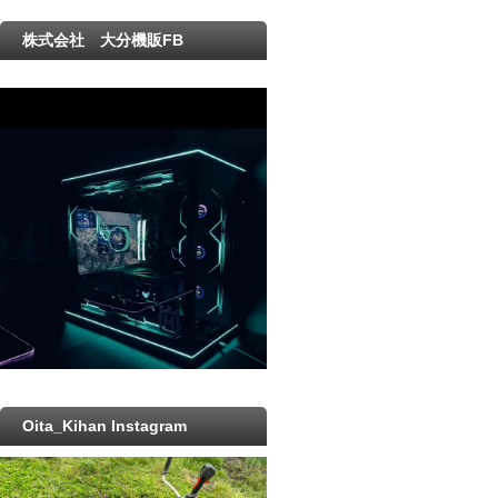
株式会社 大分機販FB
Oita_Kihan Instagram