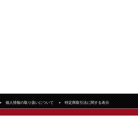
個人情報の取り扱いについて
特定商取引法に関する表示