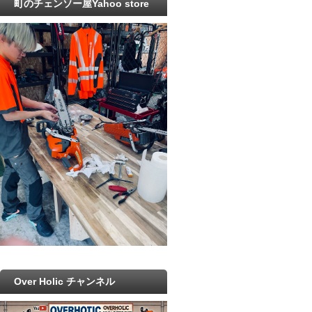
町のチェンソー屋Yahoo store
Over Holic チャンネル