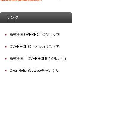
リンク
株式会社OVERHOLICショップ
OVERHOLIC メルカリストア
株式会社 OVERHOLIC(メルカリ）
Over Holic Youtubeチャンネル