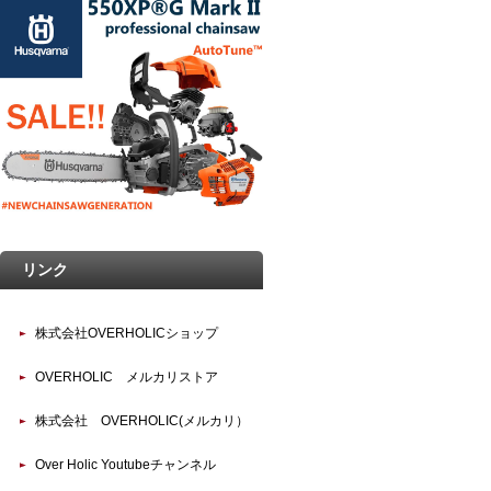
リンク
株式会社OVERHOLICショップ
OVERHOLIC メルカリストア
株式会社 OVERHOLIC(メルカリ）
Over Holic Youtubeチャンネル