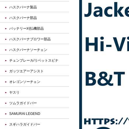
ハスクバーナ製品
ハスクバーナ部品
バッテリー刈払機部品
ハスクバーナブロワー部品
ハスクバーナソーチェン
チェンブレーカ/リベットスピナ
ガッツエアーアシスト
オレゴンソーチェン
ヤスリ
ツムラガイドバー
SAMURAI LEGEND
スギハラガイドバー