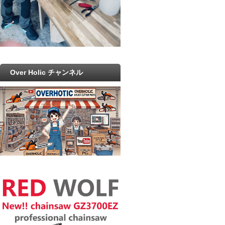
Over Holic チャンネル