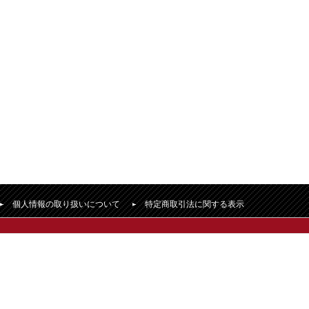
個人情報の取り扱いについて
特定商取引法に関する表示