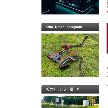
Oita_Kihan Instagram
町のチェンソー屋 X