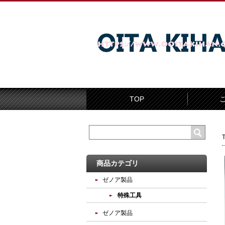
TOP
商品カテゴリ
ゼノア製品
特殊工具
ゼノア製品