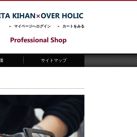
マイページへログイン
カートをみる
価
サイトマップ