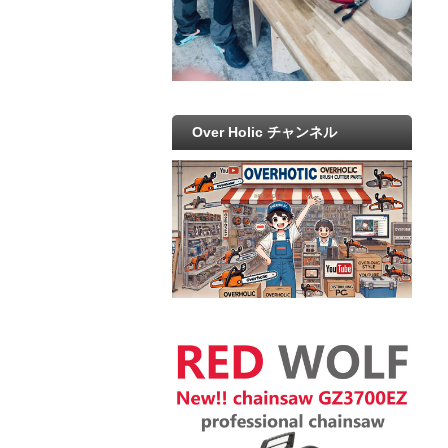
Over Holic チャンネル