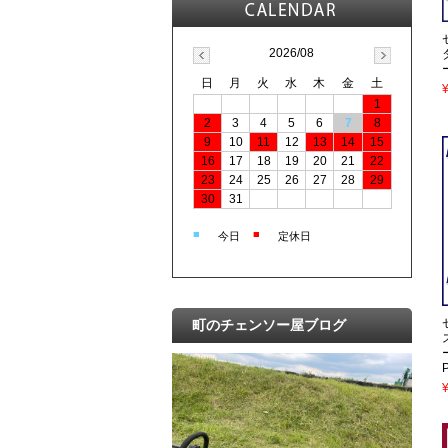
2026/08
日
月
火
水
木
金
土
1
2
3
4
5
6
7
8
9
10
11
12
13
14
15
16
17
18
19
20
21
22
23
24
25
26
27
28
29
30
31
■
■
今日
定休日
町のチェンソー屋ブログ