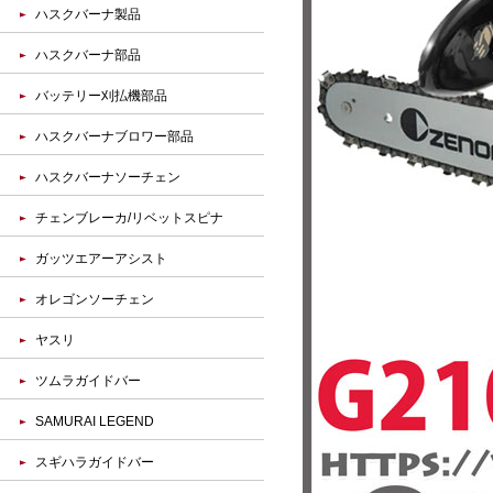
ハスクバーナ製品
ハスクバーナ部品
バッテリー刈払機部品
ハスクバーナブロワー部品
ハスクバーナソーチェン
チェンブレーカ/リベットスピナ
ガッツエアーアシスト
オレゴンソーチェン
ヤスリ
ツムラガイドバー
SAMURAI LEGEND
スギハラガイドバー