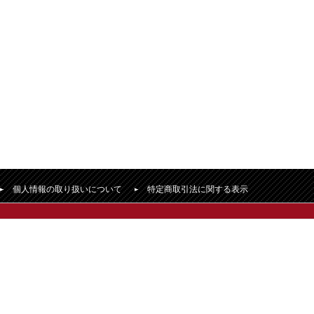
個人情報の取り扱いについて
特定商取引法に関する表示