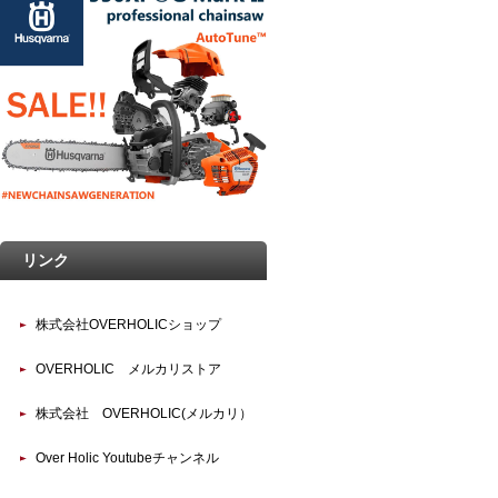
リンク
株式会社OVERHOLICショップ
OVERHOLIC メルカリストア
株式会社 OVERHOLIC(メルカリ）
Over Holic Youtubeチャンネル