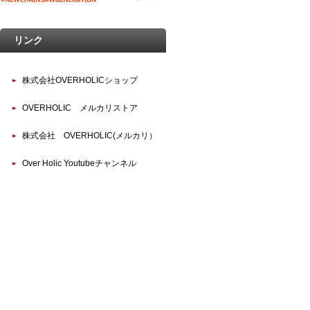
リンク
株式会社OVERHOLICショップ
OVERHOLIC メルカリストア
株式会社 OVERHOLIC(メルカリ）
Over Holic Youtubeチャンネル