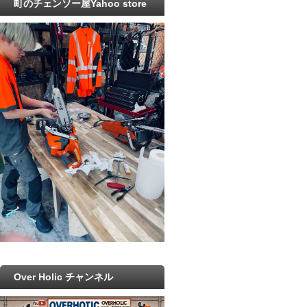
町のチェンソー屋Yahoo store
Over Holic チャンネル