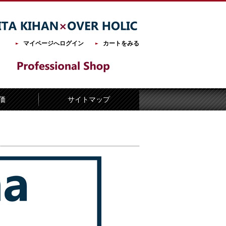
マイページへログイン
カートをみる
価
サイトマップ