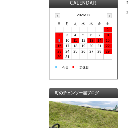
2026/08
日
月
火
水
木
金
土
1
2
3
4
5
6
7
8
9
10
11
12
13
14
15
16
17
18
19
20
21
22
23
24
25
26
27
28
29
30
31
■
■
今日
定休日
町のチェンソー屋ブログ