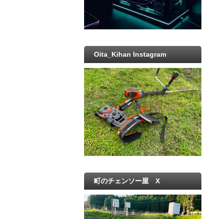
Oita_Kihan Instagram
町のチェンソー屋 X