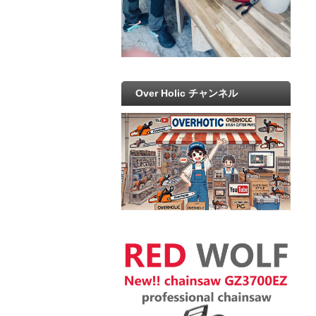
Over Holic チャンネル