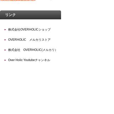
リンク
株式会社OVERHOLICショップ
OVERHOLIC メルカリストア
株式会社 OVERHOLIC(メルカリ）
Over Holic Youtubeチャンネル