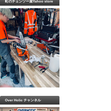
町のチェンソー屋Yahoo store
Over Holic チャンネル