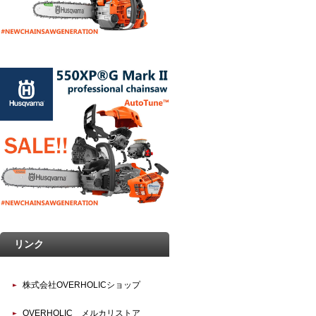
リンク
株式会社OVERHOLICショップ
OVERHOLIC メルカリストア