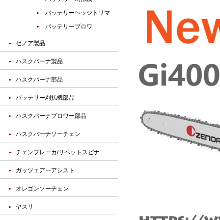
バッテリーヘッジトリマ
バッテリーブロワ
ゼノア製品
ハスクバーナ製品
ハスクバーナ部品
バッテリー刈払機部品
ハスクバーナブロワー部品
ハスクバーナソーチェン
チェンブレーカ/リベットスピナ
ガッツエアーアシスト
オレゴンソーチェン
ヤスリ