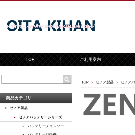
TOP
ご利用案内
TOP
ゼノア製品
ゼノアバ
商品カテゴリ
ゼノア製品
ゼノアバッテリーシリーズ
バッテリーチェンソー
バッテリー刈払機