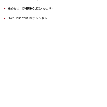
株式会社 OVERHOLIC(メルカリ）
Over Holic Youtubeチャンネル