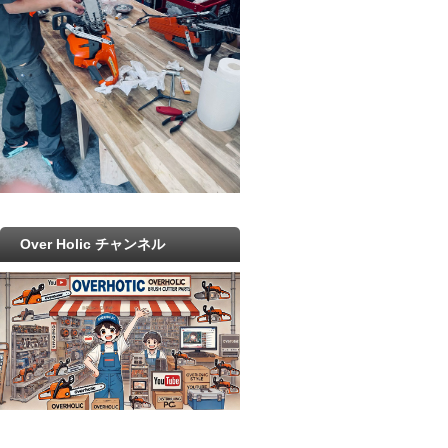
Over Holic チャンネル