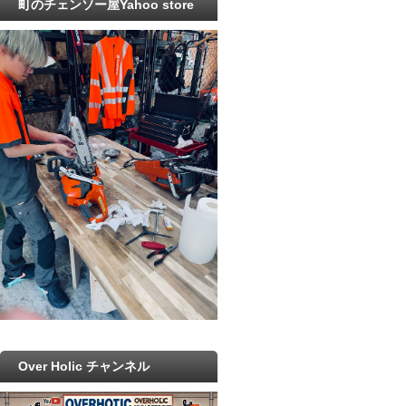
町のチェンソー屋Yahoo store
Over Holic チャンネル