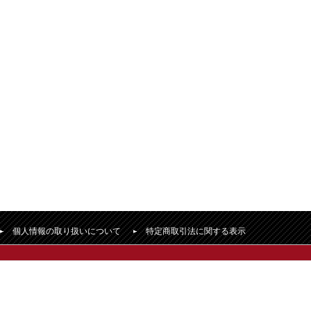
個人情報の取り扱いについて
特定商取引法に関する表示