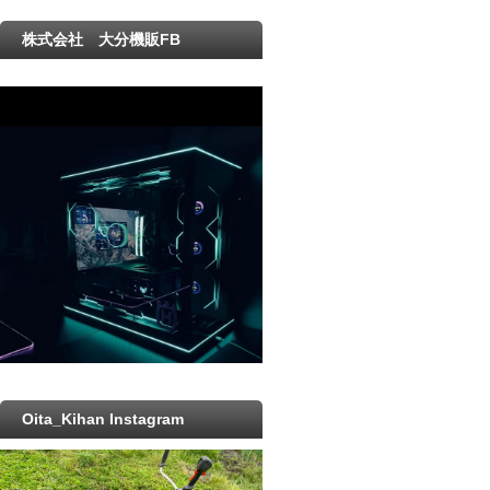
株式会社 大分機販FB
Oita_Kihan Instagram