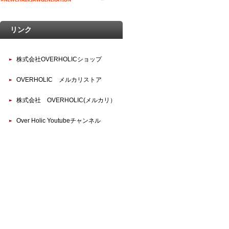
リンク
株式会社OVERHOLICショップ
OVERHOLIC メルカリストア
株式会社 OVERHOLIC(メルカリ）
Over Holic Youtubeチャンネル