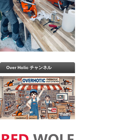
Over Holic チャンネル