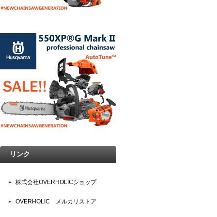
リンク
株式会社OVERHOLICショップ
OVERHOLIC メルカリストア