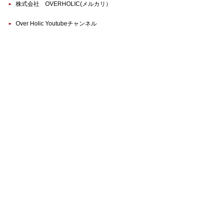
株式会社 OVERHOLIC(メルカリ）
Over Holic Youtubeチャンネル