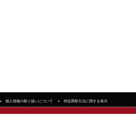
個人情報の取り扱いについて
特定商取引法に関する表示