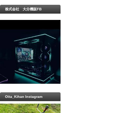
株式会社 大分機販FB
Oita_Kihan Instagram