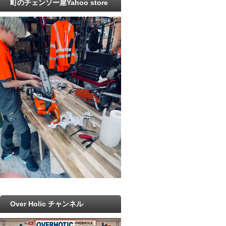
町のチェンソー屋Yahoo store
Over Holic チャンネル