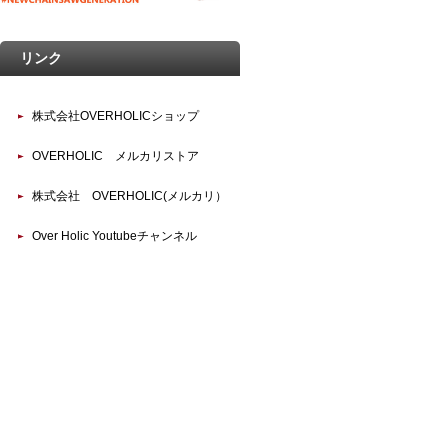
リンク
株式会社OVERHOLICショップ
OVERHOLIC メルカリストア
株式会社 OVERHOLIC(メルカリ）
Over Holic Youtubeチャンネル