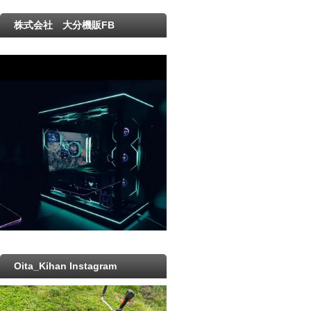
株式会社 大分機販FB
Oita_Kihan Instagram