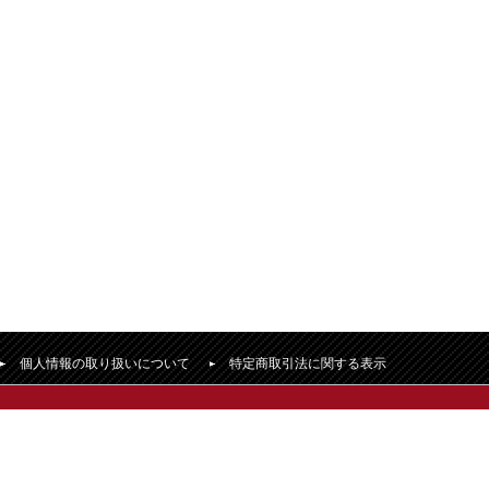
個人情報の取り扱いについて
特定商取引法に関する表示