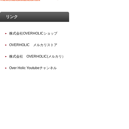
リンク
株式会社OVERHOLICショップ
OVERHOLIC メルカリストア
株式会社 OVERHOLIC(メルカリ）
Over Holic Youtubeチャンネル