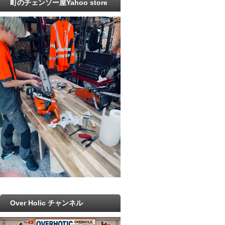
町のチェンソー屋Yahoo store
Over Holic チャンネル