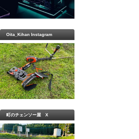
Oita_Kihan Instagram
町のチェンソー屋 X