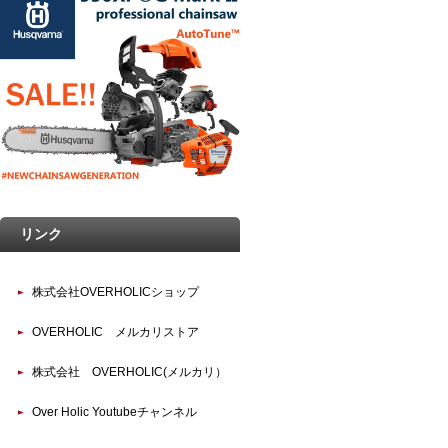
リンク
株式会社OVERHOLICショップ
OVERHOLIC メルカリストア
株式会社 OVERHOLIC(メルカリ）
Over Holic Youtubeチャンネル