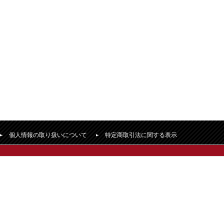
個人情報の取り扱いについて
特定商取引法に関する表示