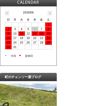
2026/08
日
月
火
水
木
金
土
1
2
3
4
5
6
7
8
9
10
11
12
13
14
15
16
17
18
19
20
21
22
23
24
25
26
27
28
29
30
31
■
■
今日
定休日
町のチェンソー屋ブログ