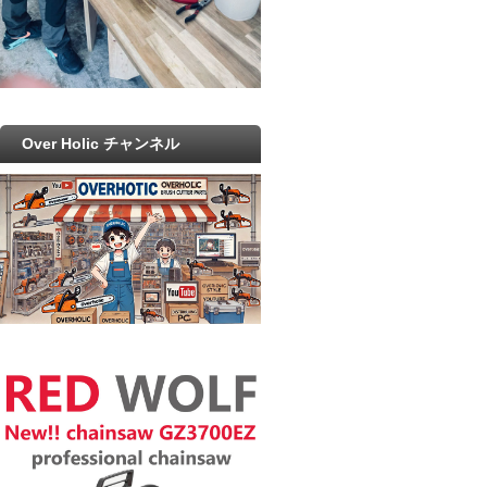
Over Holic チャンネル